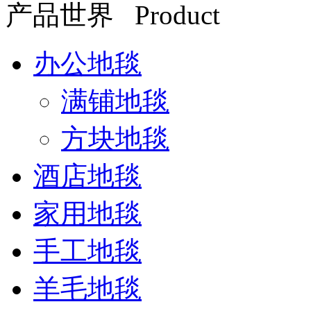
产品世界 Product
办公地毯
满铺地毯
方块地毯
酒店地毯
家用地毯
手工地毯
羊毛地毯