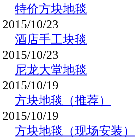
特价方块地毯
2015/10/23
酒店手工块毯
2015/10/23
尼龙大堂地毯
2015/10/19
方块地毯（推荐）
2015/10/19
方块地毯（现场安装）