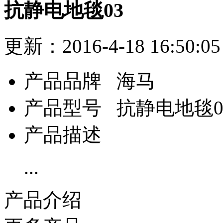
抗静电地毯03
更新：2016-4-18 16:5
产品品牌
海马
产品型号
抗静电地毯0
产品描述
...
产品介绍