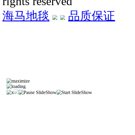
rights reserved
海马地毯
品质保证