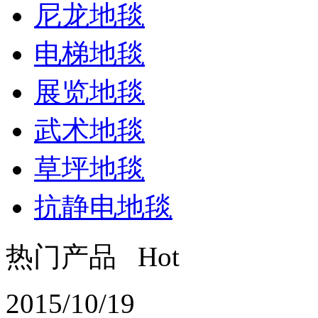
尼龙地毯
电梯地毯
展览地毯
武术地毯
草坪地毯
抗静电地毯
热门产品 Hot
2015/10/19