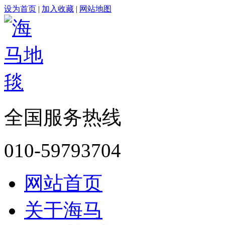
设为首页
|
加入收藏
|
网站地图
全国服务热线
010-59793704
网站首页
关于海马