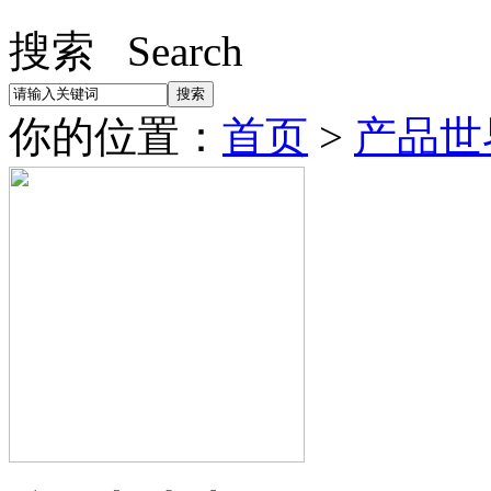
搜索 Search
你的位置：
首页
>
产品世