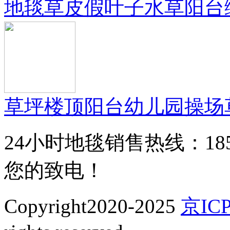
地毯草皮假叶子水草阳台
草坪楼顶阳台幼儿园操场
24小时地毯销售热线：185168
您的致电！
Copyright2020-2025
京ICP