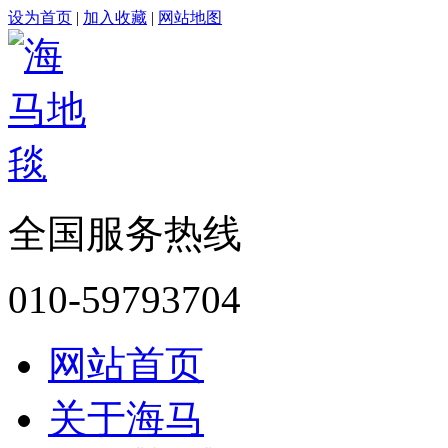
设为首页
|
加入收藏
|
网站地图
全国服务热线
010-59793704
网站首页
关于海马