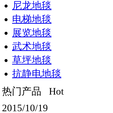
尼龙地毯
电梯地毯
展览地毯
武术地毯
草坪地毯
抗静电地毯
热门产品 Hot
2015/10/19