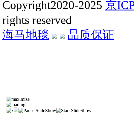
Copyright2020-2025
京ICP
rights reserved
海马地毯
品质保证