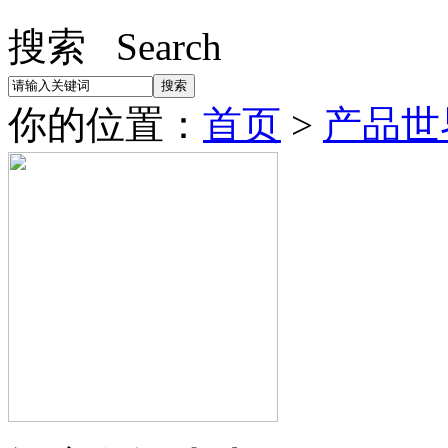
搜索 Search
你的位置：
首页
>
产品世