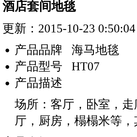
酒店套间地毯
更新：2015-10-23 0:5
产品品牌
海马地毯
产品型号
HT07
产品描述
场所：客厅，卧室，走
厅，厨房，榻榻米等，其