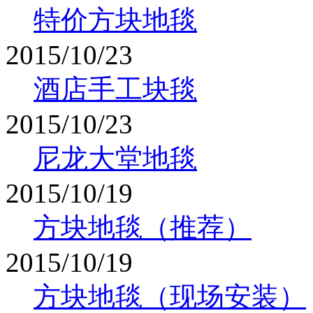
特价方块地毯
2015/10/23
酒店手工块毯
2015/10/23
尼龙大堂地毯
2015/10/19
方块地毯（推荐）
2015/10/19
方块地毯（现场安装）