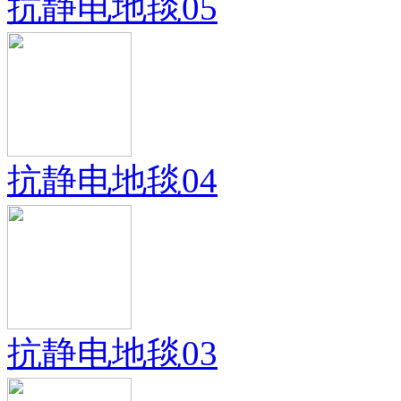
抗静电地毯05
抗静电地毯04
抗静电地毯03