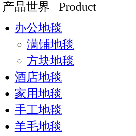
产品世界 Product
办公地毯
满铺地毯
方块地毯
酒店地毯
家用地毯
手工地毯
羊毛地毯