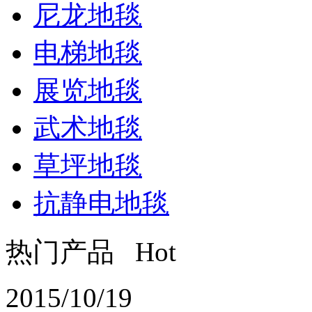
尼龙地毯
电梯地毯
展览地毯
武术地毯
草坪地毯
抗静电地毯
热门产品 Hot
2015/10/19