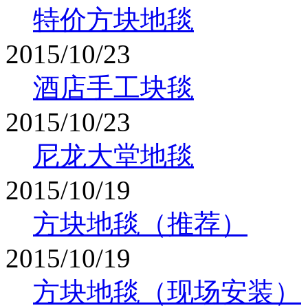
特价方块地毯
2015/10/23
酒店手工块毯
2015/10/23
尼龙大堂地毯
2015/10/19
方块地毯（推荐）
2015/10/19
方块地毯（现场安装）