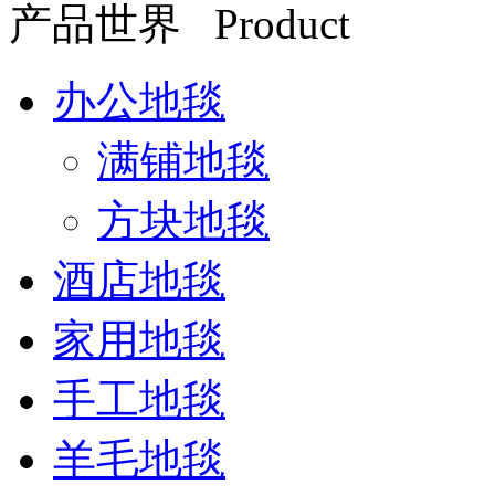
产品世界 Product
办公地毯
满铺地毯
方块地毯
酒店地毯
家用地毯
手工地毯
羊毛地毯