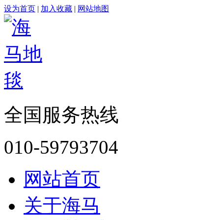
设为首页
|
加入收藏
|
网站地图
全国服务热线
010-59793704
网站首页
关于海马