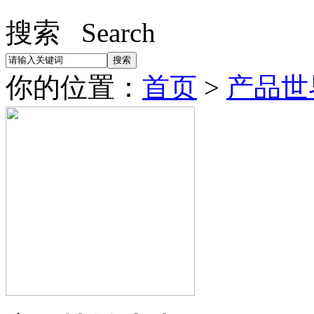
搜索 Search
你的位置：
首页
>
产品世