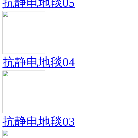
抗静电地毯05
抗静电地毯04
抗静电地毯03