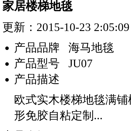
家居楼梯地毯
更新：2015-10-23 2:0
产品品牌
海马地毯
产品型号
JU07
产品描述
欧式实木楼梯地毯满铺
形免胶自粘定制...