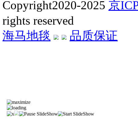
Copyright2020-2025
京ICP
rights reserved
海马地毯
品质保证